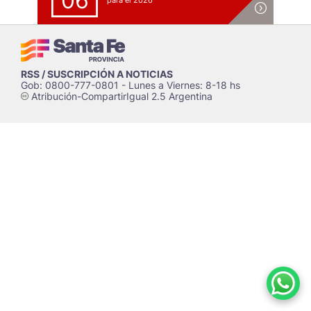
06
para el 2026
RSS / SUSCRIPCIÓN A NOTICIAS
Gob: 0800-777-0801 - Lunes a Viernes: 8-18 hs
Atribución-CompartirIgual 2.5 Argentina
c