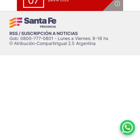
07
para el 2026
RSS / SUSCRIPCIÓN A NOTICIAS
Gob: 0800-777-0801 - Lunes a Viernes: 8-18 hs
Atribución-CompartirIgual 2.5 Argentina
c