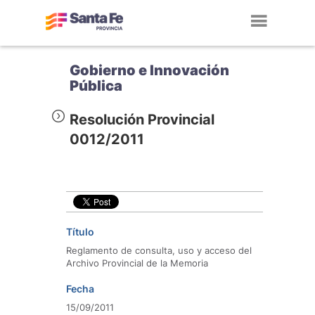
Toggl
navig
Gobierno e Innovación
Pública
Resolución Provincial
0012/2011
Título
Reglamento de consulta, uso y acceso del
Archivo Provincial de la Memoria
Fecha
15/09/2011