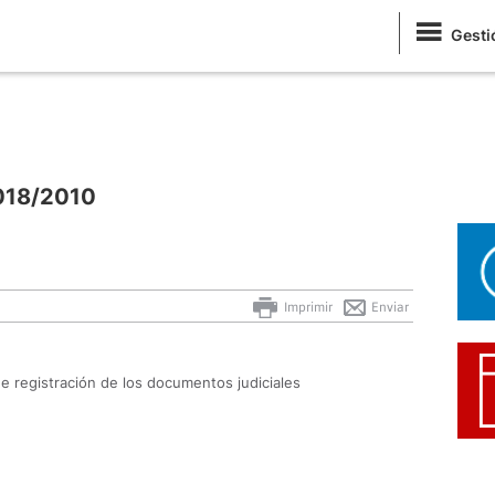
Gesti
0018/2010
Imprimir
Enviar
e registración de los documentos judiciales