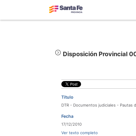
Disposición Provincial 
Título
DTR - Documentos judiciales - Pautas d
Fecha
17/12/2010
Ver texto completo