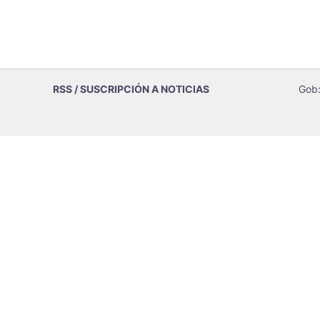
RSS / SUSCRIPCIÓN A NOTICIAS
Gob: