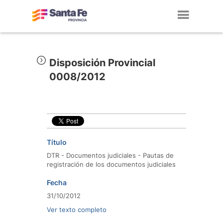
Toggl
navig
Disposición Provincial
0008/2012
Título
DTR - Documentos judiciales - Pautas de
registración de los documentos judiciales
Fecha
31/10/2012
Ver texto completo