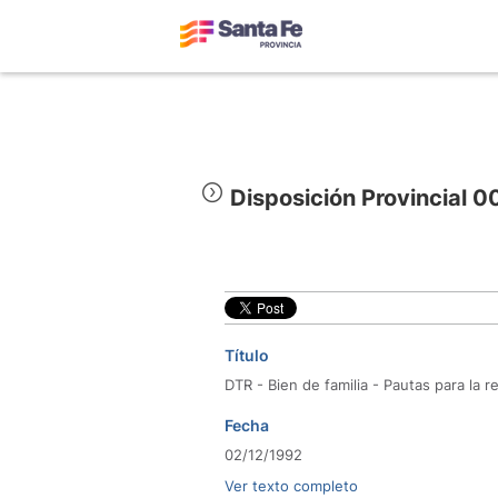
Disposición Provincial 
Título
DTR - Bien de familia - Pautas para la re
Fecha
02/12/1992
Ver texto completo