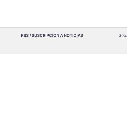
RSS / SUSCRIPCIÓN A NOTICIAS
Gob: