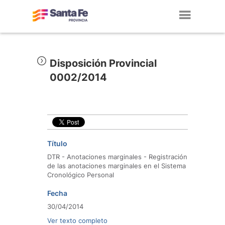
Toggl
navig
Disposición Provincial
0002/2014
Título
DTR - Anotaciones marginales - Registración
de las anotaciones marginales en el Sistema
Cronológico Personal
Fecha
30/04/2014
Ver texto completo