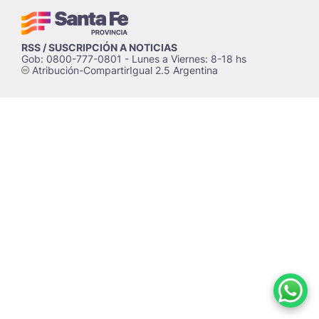
RSS / SUSCRIPCIÓN A NOTICIAS
Gob: 0800-777-0801 - Lunes a Viernes: 8-18 hs
Atribución-CompartirIgual 2.5 Argentina
c