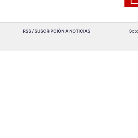
RSS / SUSCRIPCIÓN A NOTICIAS
Gob: