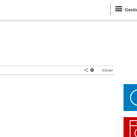
Gesti
Volver