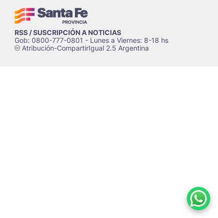
RSS / SUSCRIPCIÓN A NOTICIAS
Gob: 0800-777-0801 - Lunes a Viernes: 8-18 hs
Atribución-CompartirIgual 2.5 Argentina
c