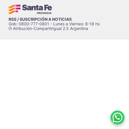
RSS / SUSCRIPCIÓN A NOTICIAS
Gob: 0800-777-0801 - Lunes a Viernes: 8-18 hs
Atribución-CompartirIgual 2.5 Argentina
c