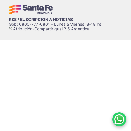
RSS / SUSCRIPCIÓN A NOTICIAS
Gob: 0800-777-0801 - Lunes a Viernes: 8-18 hs
Atribución-CompartirIgual 2.5 Argentina
c