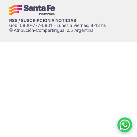
RSS / SUSCRIPCIÓN A NOTICIAS
Gob: 0800-777-0801 - Lunes a Viernes: 8-18 hs
Atribución-CompartirIgual 2.5 Argentina
c