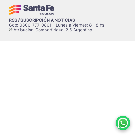
RSS / SUSCRIPCIÓN A NOTICIAS
Gob: 0800-777-0801 - Lunes a Viernes: 8-18 hs
Atribución-CompartirIgual 2.5 Argentina
c