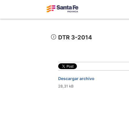
DTR 3-2014
Descargar archivo
28,31 kB