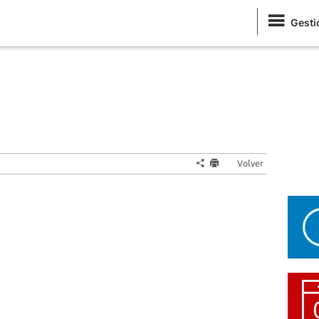
Gesti
Volver