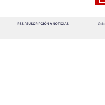
RSS / SUSCRIPCIÓN A NOTICIAS
Gob: