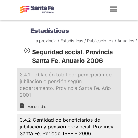
Toggl
navig
Estadísticas
La provincia /
Estadísticas /
Publicaciones /
Anuarios /
Seguridad social. Provincia
Santa Fe. Anuario 2006
3.4.1 Población total por percepción de
jubilación o pensión según
departamento. Provincia Santa Fe. Año
2001
Ver cuadro
3.4.2 Cantidad de beneficiarios de
jubilación y pensión provincial. Provincia
Santa Fe. Período 1988 - 2006