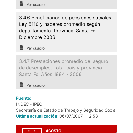
Ver cuadro
3.4.6 Beneficiarios de pensiones sociales
Ley 5110 y haberes promedio según
departamento. Provincia Santa Fe.
Diciembre 2006
Ver cuadro
3.4.7 Prestaciones promedio del seguro
de desempleo. Total país y provincia
Santa Fe. Años 1994 - 2006
Ver cuadro
Fuente:
INDEC - IPEC
Secretaría de Estado de Trabajo y Seguridad Social
Ultima actualización:
06/07/2007 - 12:53
AGOSTO