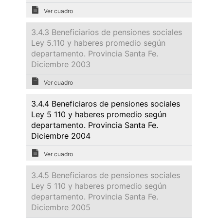
Ver cuadro
3.4.3 Beneficiarios de pensiones sociales
Ley 5.110 y haberes promedio según
departamento. Provincia Santa Fe.
Diciembre 2003
Ver cuadro
3.4.4 Beneficiaros de pensiones sociales
Ley 5 110 y haberes promedio según
departamento. Provincia Santa Fe.
Diciembre 2004
Ver cuadro
3.4.5 Beneficiaros de pensiones sociales
Ley 5 110 y haberes promedio según
departamento. Provincia Santa Fe.
Diciembre 2005