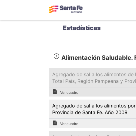
Estadísticas
Alimentación Saludable.
Agregado de sal a los alimentos de l
Total País, Región Pampeana y Prov
Ver cuadro
Agregado de sal a los alimentos por
Provincia de Santa Fe. Año 2009
Ver cuadro