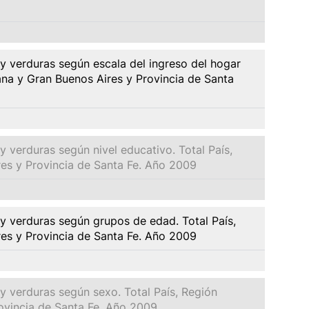
y verduras según escala del ingreso del hogar
na y Gran Buenos Aires y Provincia de Santa
 verduras según nivel educativo. Total País,
es y Provincia de Santa Fe. Año 2009
y verduras según grupos de edad. Total País,
es y Provincia de Santa Fe. Año 2009
 verduras según sexo. Total País, Región
ovincia de Santa Fe. Año 2009