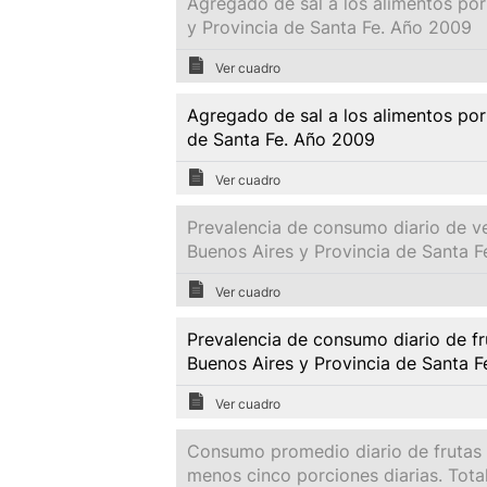
Agregado de sal a los alimentos po
y Provincia de Santa Fe. Año 2009
Ver cuadro
Agregado de sal a los alimentos por
de Santa Fe. Año 2009
Ver cuadro
Prevalencia de consumo diario de v
Buenos Aires y Provincia de Santa 
Ver cuadro
Prevalencia de consumo diario de fr
Buenos Aires y Provincia de Santa 
Ver cuadro
Consumo promedio diario de frutas 
menos cinco porciones diarias. Tot