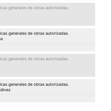
ticas generales de obras autorizadas.
ticas generales de obras autorizadas.
ia
ticas generales de obras autorizadas.
ticas generales de obras autorizadas.
Gálvez