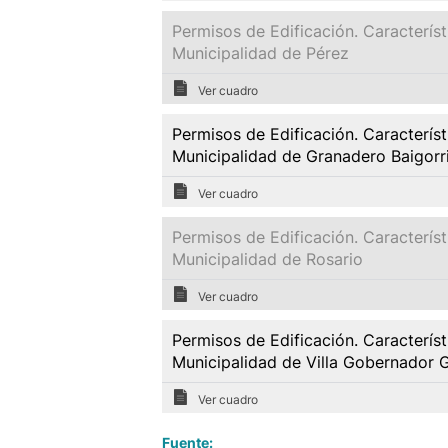
Permisos de Edificación. Caracterís
Municipalidad de Pérez
Ver cuadro
Permisos de Edificación. Caracterís
Municipalidad de Granadero Baigorr
Ver cuadro
Permisos de Edificación. Caracterís
Municipalidad de Rosario
Ver cuadro
Permisos de Edificación. Caracterís
Municipalidad de Villa Gobernador 
Ver cuadro
Fuente: