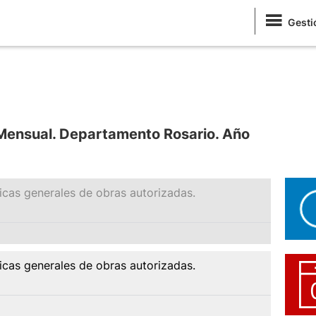
Gesti
 Mensual. Departamento Rosario. Año
ticas generales de obras autorizadas.
ticas generales de obras autorizadas.