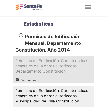
Toggl
navig
Estadísticas
Permisos de Edificación
Mensual. Departamento
Constitución. Año 2014
Permisos de Edificación. Características
generales de la obras autorizadas.
Departamento Constitución
Ver cuadro
Permisos de Edificación. Características
generales de la obras autorizadas.
Municipalidad de Villa Constitución