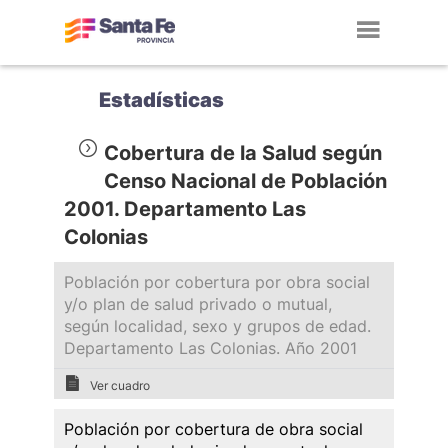
Toggl
navig
Estadísticas
Cobertura de la Salud según
Censo Nacional de Población
2001. Departamento Las
Colonias
Población por cobertura por obra social
y/o plan de salud privado o mutual,
según localidad, sexo y grupos de edad.
Departamento Las Colonias. Año 2001
Ver cuadro
Población por cobertura de obra social