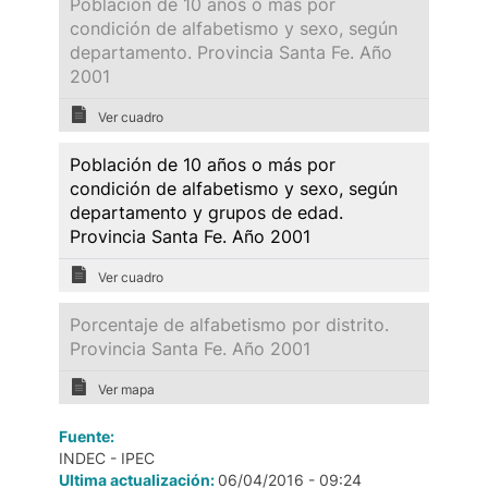
Población de 10 años o más por
condición de alfabetismo y sexo, según
departamento. Provincia Santa Fe. Año
2001
Ver cuadro
Población de 10 años o más por
condición de alfabetismo y sexo, según
departamento y grupos de edad.
Provincia Santa Fe. Año 2001
Ver cuadro
Porcentaje de alfabetismo por distrito.
Provincia Santa Fe. Año 2001
Ver mapa
Fuente:
INDEC - IPEC
Ultima actualización:
06/04/2016 - 09:24