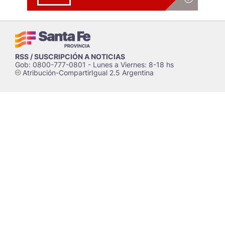
RSS / SUSCRIPCIÓN A NOTICIAS
Gob: 0800-777-0801 - Lunes a Viernes: 8-18 hs
Atribución-CompartirIgual 2.5 Argentina
c