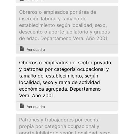
Obreros o empleados por área de
inserción laboral y tamaño del
establecimiento según localidad, sexo,
descuento o aporte jubilatorio y grupos
de edad. Departameno Vera. Año 2001
Ver cuadro
Obreros o empleados del sector privado
y patrones por categoría ocupacional y
tamaño del establecimiento, según
localidad, sexo y rama de actividad
económica agrupada. Departameno
Vera. Año 2001
Ver cuadro
Patrones y trabajadores por cuenta
propia por categoría ocupacional y
aporte jubilatorio según Localidad, sexo,