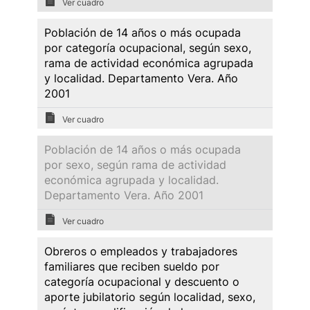
Ver cuadro
Población de 14 años o más ocupada
por categoría ocupacional, según sexo,
rama de actividad económica agrupada
y localidad. Departamento Vera. Año
2001
Ver cuadro
Población de 14 años o más ocupada
por sexo, según rama de actividad
económica agrupada y localidad.
Departamento Vera. Año 2001
Ver cuadro
Obreros o empleados y trabajadores
familiares que reciben sueldo por
categoría ocupacional y descuento o
aporte jubilatorio según localidad, sexo,