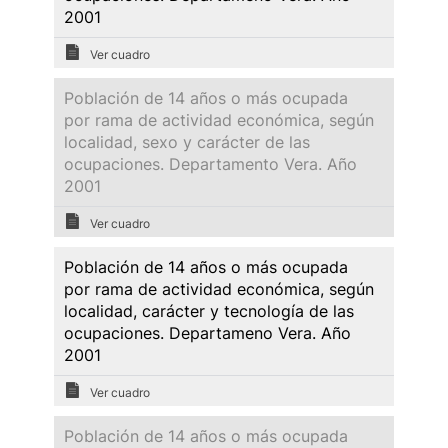
2001
Ver cuadro
Población de 14 años o más ocupada
por rama de actividad económica, según
localidad, sexo y carácter de las
ocupaciones. Departamento Vera. Año
2001
Ver cuadro
Población de 14 años o más ocupada
por rama de actividad económica, según
localidad, carácter y tecnología de las
ocupaciones. Departameno Vera. Año
2001
Ver cuadro
Población de 14 años o más ocupada