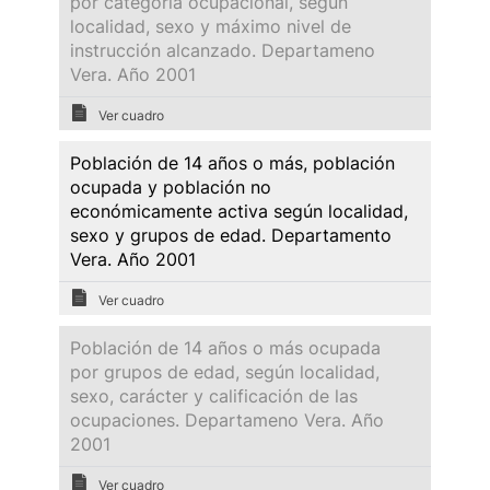
por categoría ocupacional, según
localidad, sexo y máximo nivel de
instrucción alcanzado. Departameno
Vera. Año 2001
Ver cuadro
Población de 14 años o más, población
ocupada y población no
económicamente activa según localidad,
sexo y grupos de edad. Departamento
Vera. Año 2001
Ver cuadro
Población de 14 años o más ocupada
por grupos de edad, según localidad,
sexo, carácter y calificación de las
ocupaciones. Departameno Vera. Año
2001
Ver cuadro