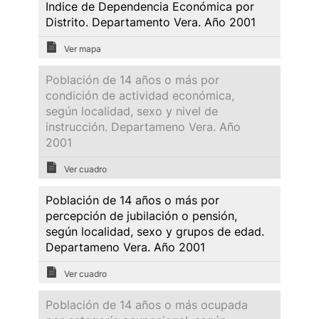
Indice de Dependencia Económica por
Distrito. Departamento Vera. Año 2001
Ver mapa
Población de 14 años o más por
condición de actividad económica,
según localidad, sexo y nivel de
instrucción. Departameno Vera. Año
2001
Ver cuadro
Población de 14 años o más por
percepción de jubilación o pensión,
según localidad, sexo y grupos de edad.
Departameno Vera. Año 2001
Ver cuadro
Población de 14 años o más ocupada