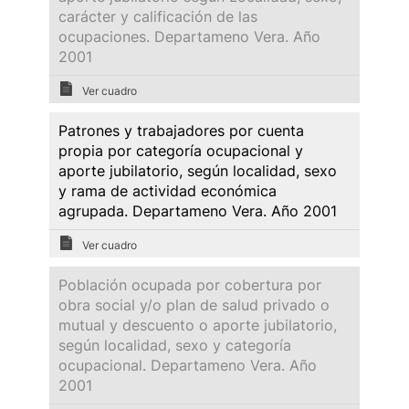
carácter y calificación de las
ocupaciones. Departameno Vera. Año
2001
Ver cuadro
Patrones y trabajadores por cuenta
propia por categoría ocupacional y
aporte jubilatorio, según localidad, sexo
y rama de actividad económica
agrupada. Departameno Vera. Año 2001
Ver cuadro
Población ocupada por cobertura por
obra social y/o plan de salud privado o
mutual y descuento o aporte jubilatorio,
según localidad, sexo y categoría
ocupacional. Departameno Vera. Año
2001