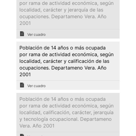
por rama de actividad económica, según
localidad, carácter y jerarquía de las
ocupaciones. Departameno Vera. Año
2001
Ver cuadro
Población de 14 años o más ocupada
por rama de actividad económica, según
localidad, carácter y calificación de las
ocupaciones. Departameno Vera. Año
2001
Ver cuadro
Población de 14 años o más ocupada
por rama de actividad económica, según
localidad, calificación, carácter, jerarquía
y tecnología ocupacional. Departameno
Vera. Año 2001