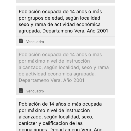
Población ocupada de 14 años o más
por grupos de edad, según localidad
sexo y rama de actividad económica
agrupada. Departameno Vera. Año 2001
Ver cuadro
Población ocupada de 14 años o mas
por máximo nivel de instrucción
alcanzado, según localidad, sexo y rama
de actividad económica agrupada.
Departameno Vera. Año 2001
Ver cuadro
Población de 14 años o más ocupada
por máximo nivel de instrucción
alcanzado, según localidad, sexo,
carácter y calificación de las
ocupaciones. Departameno Vera. Año