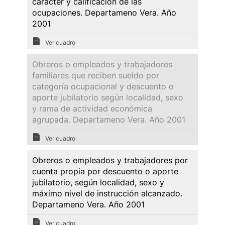
carácter y calificación de las
ocupaciones. Departameno Vera. Año
2001
Ver cuadro
Obreros o empleados y trabajadores
familiares que reciben sueldo por
categoría ocupacional y descuento o
aporte jubilatorio según localidad, sexo
y rama de actividad económica
agrupada. Departameno Vera. Año 2001
Ver cuadro
Obreros o empleados y trabajadores por
cuenta propia por descuento o aporte
jubilatorio, según localidad, sexo y
máximo nivel de instrucción alcanzado.
Departameno Vera. Año 2001
Ver cuadro