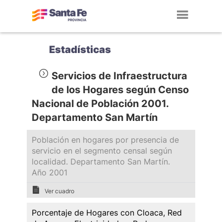
Toggl
navig
Estadísticas
Servicios de Infraestructura
de los Hogares según Censo
Nacional de Población 2001.
Departamento San Martín
Población en hogares por presencia de
servicio en el segmento censal según
localidad. Departamento San Martín.
Año 2001
Ver cuadro
Porcentaje de Hogares con Cloaca, Red