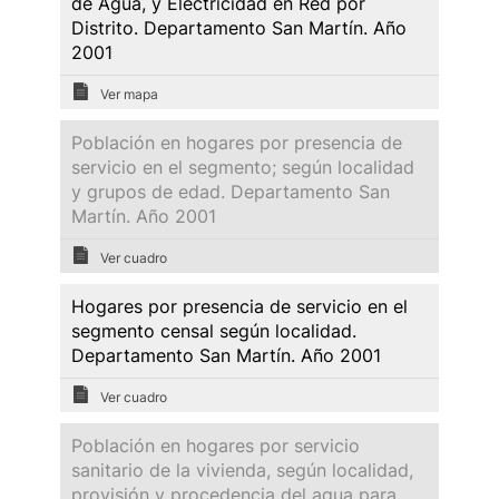
de Agua, y Electricidad en Red por
Distrito. Departamento San Martín. Año
2001
Ver mapa
Población en hogares por presencia de
servicio en el segmento; según localidad
y grupos de edad. Departamento San
Martín. Año 2001
Ver cuadro
Hogares por presencia de servicio en el
segmento censal según localidad.
Departamento San Martín. Año 2001
Ver cuadro
Población en hogares por servicio
sanitario de la vivienda, según localidad,
provisión y procedencia del agua para