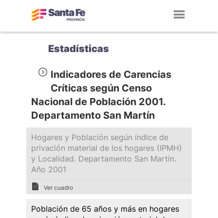
Toggl
navig
Estadísticas
Indicadores de Carencias
Críticas según Censo
Nacional de Población 2001.
Departamento San Martín
Hogares y Población según índice de
privación material de los hogares (IPMH)
y Localidad. Departamento San Martín.
Año 2001
Ver cuadro
Población de 65 años y más en hogares