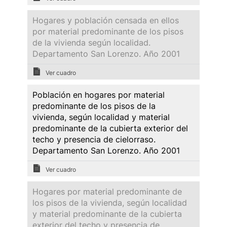
Hogares y población censada en ellos
por material predominante de los pisos
de la vivienda según localidad.
Departamento San Lorenzo. Año 2001
Ver cuadro
Población en hogares por material
predominante de los pisos de la
vivienda, según localidad y material
predominante de la cubierta exterior del
techo y presencia de cielorraso.
Departamento San Lorenzo. Año 2001
Ver cuadro
Hogares por material predominante de
los pisos de la vivienda, según localidad
y material predominante de la cubierta
exterior del techo y presencia de