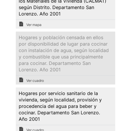
los Materiales de la Vivienda (CALMAT)
según Distrito. Departamento San
Lorenzo. Año 2001
Ver mapa
Hogares y población censada en ellos
por disponibilidad de lugar para cocinar
con instalación de agua, según localidad
y combustible que usa principalmente
para cocinar. Departamento San
Lorenzo. Año 2001
Ver cuadro
Hogares por servicio sanitario de la
vivienda, según localidad, provisión y
procedencia del agua para beber y
cocinar. Departamento San Lorenzo.
Año 2001
Ver cuadro