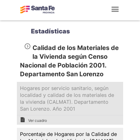
Toggl
navig
Estadísticas
Calidad de los Materiales de
la Vivienda según Censo
Nacional de Población 2001.
Departamento San Lorenzo
Hogares por servicio sanitario, según
localidad y calidad de los materiales de
la vivienda (CALMAT). Departamento
San Lorenzo. Año 2001
Ver cuadro
Porcentaje de Hogares por la Calidad de