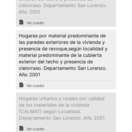
cielorraso. Departamento San Lorenzo.
Año 2001
Ver cuadro
Hogares por material predominante de
las paredes exteriores de la vivienda y
presencia de revoque,según localidad y
material predominante de la cubierta
exterior del techo y presencia de
cielorraso. Departamento San Lorenzo.
Año 2001
Ver cuadro
Hogares urbanos y rurales por calidad
de los materiales de la vivienda
(CALMAT) según Localidad.
Departamento San Lorenzo. Año 2001
Ver cuadro