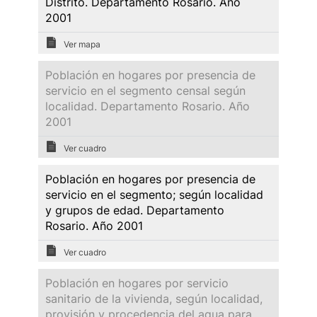
Distrito. Departamento Rosario. Año
2001
Ver mapa
Población en hogares por presencia de
servicio en el segmento censal según
localidad. Departamento Rosario. Año
2001
Ver cuadro
Población en hogares por presencia de
servicio en el segmento; según localidad
y grupos de edad. Departamento
Rosario. Año 2001
Ver cuadro
Población en hogares por servicio
sanitario de la vivienda, según localidad,
provisión y procedencia del agua para