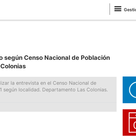
Gesti
o según Censo Nacional de Población
Colonias
izar la entrevista en el Censo Nacional de
1 según localidad. Departamento Las Colonias.