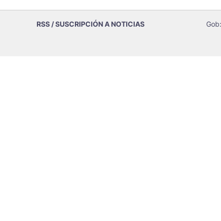
RSS / SUSCRIPCIÓN A NOTICIAS
Gob: