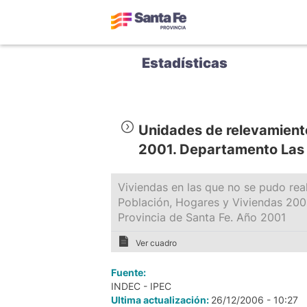
Estadísticas
Unidades de relevamient
2001. Departamento Las 
Viviendas en las que no se pudo real
Población, Hogares y Viviendas 200
Provincia de Santa Fe. Año 2001
Ver cuadro
Fuente:
INDEC - IPEC
Ultima actualización:
26/12/2006 - 10:27