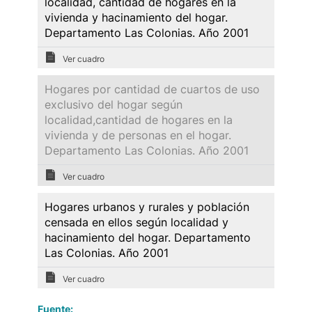
localidad, cantidad de hogares en la
vivienda y hacinamiento del hogar.
Departamento Las Colonias. Año 2001
Ver cuadro
Hogares por cantidad de cuartos de uso
exclusivo del hogar según
localidad,cantidad de hogares en la
vivienda y de personas en el hogar.
Departamento Las Colonias. Año 2001
Ver cuadro
Hogares urbanos y rurales y población
censada en ellos según localidad y
hacinamiento del hogar. Departamento
Las Colonias. Año 2001
Ver cuadro
Fuente: