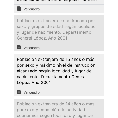
Ver cuadro
Población extranjera empadronada por
sexo y grupos de edad según localidad
y lugar de nacimiento. Departamento
General López. Año 2001
Ver cuadro
Población extranjera de 15 años o más
por sexo y máximo nivel de instrucción
alcanzado según localidad y lugar de
nacimiento. Departamento General
López. Año 2001
Ver cuadro
Población extranjera de 14 años o más
por sexo y condición de actividad
económica según localidad y lugar de