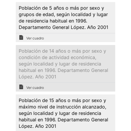
Población de 5 años o más por sexo y
grupos de edad, según localidad y lugar
de residencia habitual en 1996.
Departamento General López. Año 2001
Ver cuadro
Población de 14 años o más por sexo y
condición de actividad económica,
según localidad y lugar de residencia
habitual en 1996. Departamento General
López. Año 2001
Ver cuadro
Población de 15 años o más por sexo y
máximo nivel de instrucción alcanzado,
según localidad y lugar de residencia
habitual en 1996. Departamento General
López. Año 2001