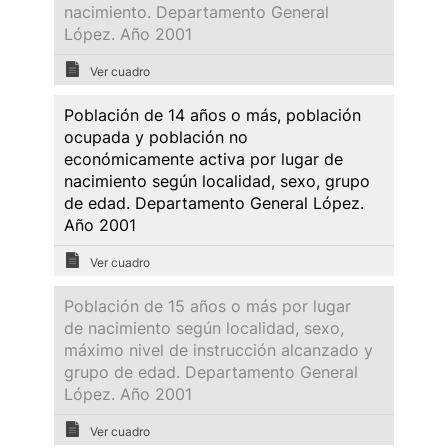
nacimiento. Departamento General
López. Año 2001
Ver cuadro
Población de 14 años o más, población
ocupada y población no
económicamente activa por lugar de
nacimiento según localidad, sexo, grupo
de edad. Departamento General López.
Año 2001
Ver cuadro
Población de 15 años o más por lugar
de nacimiento según localidad, sexo,
máximo nivel de instrucción alcanzado y
grupo de edad. Departamento General
López. Año 2001
Ver cuadro