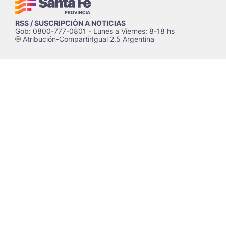
RSS / SUSCRIPCIÓN A NOTICIAS
Gob: 0800-777-0801 - Lunes a Viernes: 8-18 hs
Atribución-CompartirIgual 2.5 Argentina
c