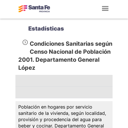
Toggl
navig
Estadísticas
Condiciones Sanitarias según
Censo Nacional de Población
2001. Departamento General
López
Población en hogares por servicio
sanitario de la vivienda, según localidad,
provisión y procedencia del agua para
beber y cocinar. Departamento General