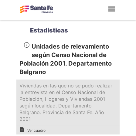
Toggl
navig
Estadísticas
Unidades de relevamiento
según Censo Nacional de
Población 2001. Departamento
Belgrano
Viviendas en las que no se pudo realizar
la entrevista en el Censo Nacional de
Población, Hogares y Viviendas 2001
según localidad. Departamento
Belgrano. Provincia de Santa Fe. Año
2001
Ver cuadro