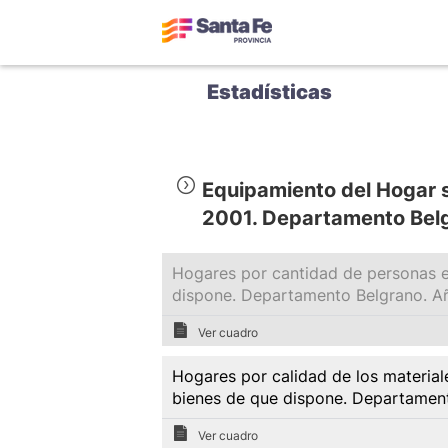
Estadísticas
Equipamiento del Hogar 
2001. Departamento Bel
Hogares por cantidad de personas en
dispone. Departamento Belgrano. A
Ver cuadro
Hogares por calidad de los material
bienes de que dispone. Departamen
Ver cuadro