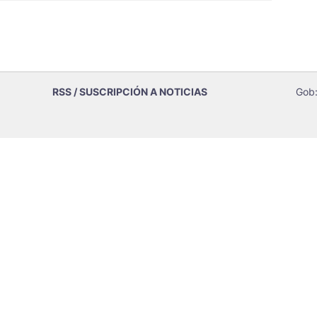
RSS / SUSCRIPCIÓN A NOTICIAS
Gob: