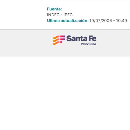
Fuente:
INDEC - IPEC
Ultima actualización:
19/07/2006 - 10:49