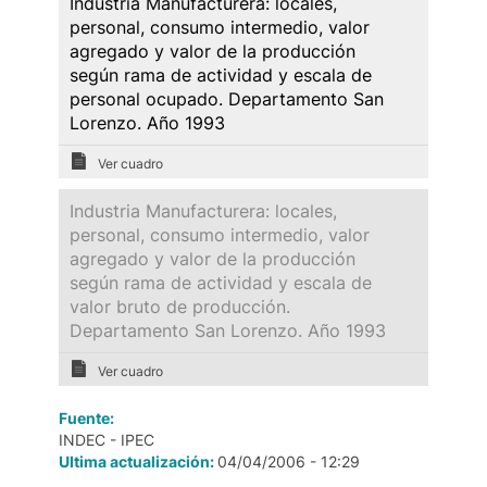
Industria Manufacturera: locales,
personal, consumo intermedio, valor
agregado y valor de la producción
según rama de actividad y escala de
personal ocupado. Departamento San
Lorenzo. Año 1993
Ver cuadro
Industria Manufacturera: locales,
personal, consumo intermedio, valor
agregado y valor de la producción
según rama de actividad y escala de
valor bruto de producción.
Departamento San Lorenzo. Año 1993
Ver cuadro
Fuente:
INDEC - IPEC
Ultima actualización:
04/04/2006 - 12:29