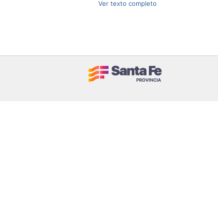
Ver texto completo