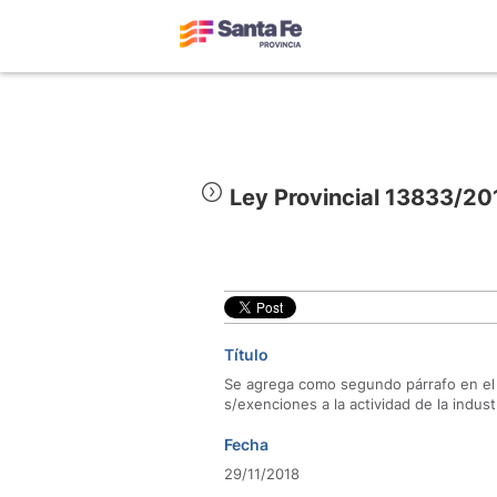
Ley Provincial 13833/20
Título
Se agrega como segundo párrafo en el ar
s/exenciones a la actividad de la indust
Fecha
29/11/2018