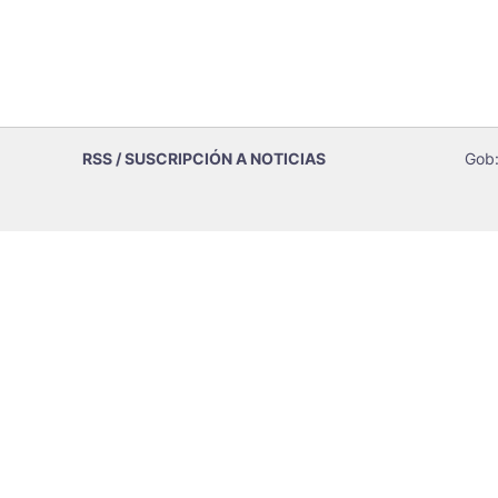
RSS / SUSCRIPCIÓN A NOTICIAS
Gob: