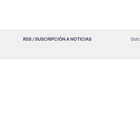
RSS / SUSCRIPCIÓN A NOTICIAS
Gob: