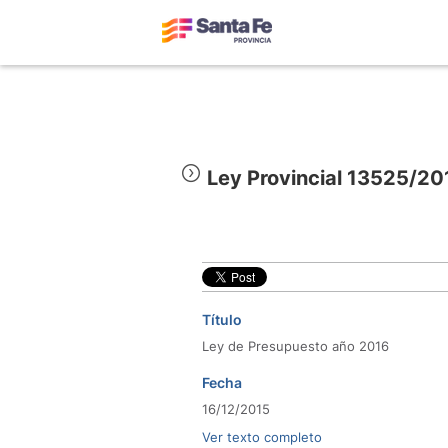
Ley Provincial 13525/20
Título
Ley de Presupuesto año 2016
Fecha
16/12/2015
Ver texto completo