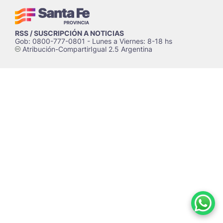
RSS / SUSCRIPCIÓN A NOTICIAS
Gob: 0800-777-0801 - Lunes a Viernes: 8-18 hs
Atribución-CompartirIgual 2.5 Argentina
c