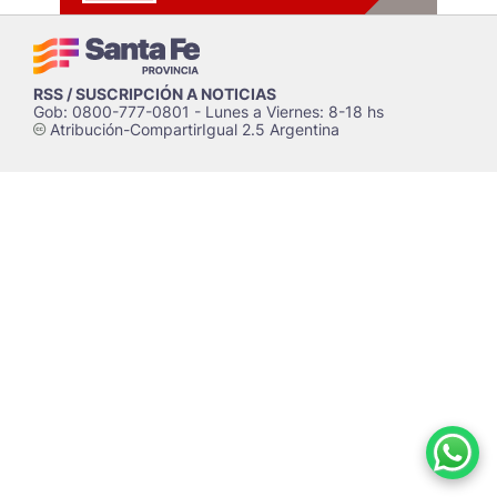
RSS / SUSCRIPCIÓN A NOTICIAS
Gob: 0800-777-0801 - Lunes a Viernes: 8-18 hs
Atribución-CompartirIgual 2.5 Argentina
c