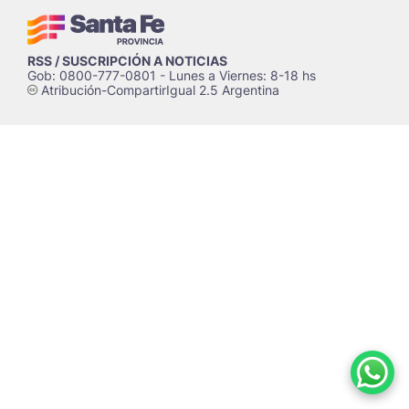
RSS / SUSCRIPCIÓN A NOTICIAS
Gob: 0800-777-0801 - Lunes a Viernes: 8-18 hs
Atribución-CompartirIgual 2.5 Argentina
c