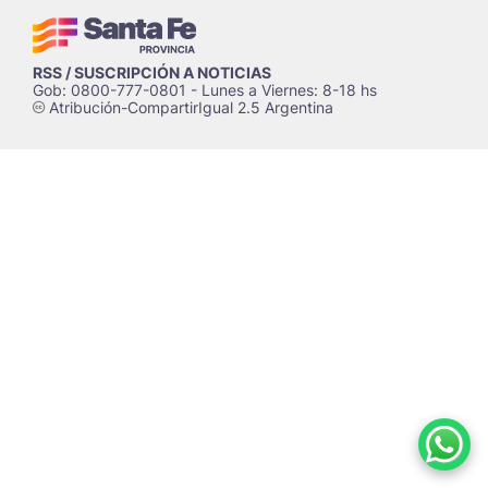
RSS / SUSCRIPCIÓN A NOTICIAS
Gob: 0800-777-0801 - Lunes a Viernes: 8-18 hs
Atribución-CompartirIgual 2.5 Argentina
c