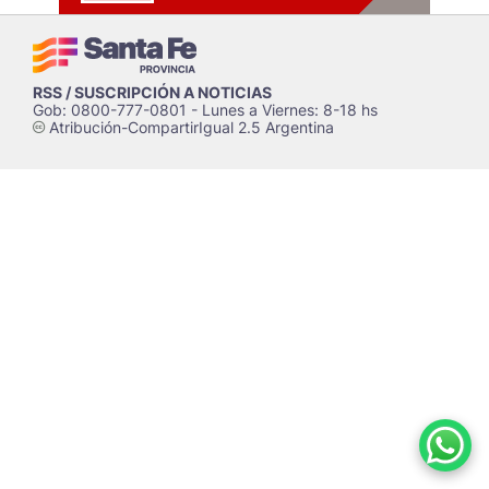
RSS / SUSCRIPCIÓN A NOTICIAS
Gob: 0800-777-0801 - Lunes a Viernes: 8-18 hs
Atribución-CompartirIgual 2.5 Argentina
c