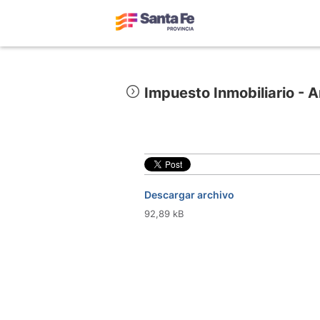
Impuesto Inmobiliario - A
Descargar archivo
92,89 kB