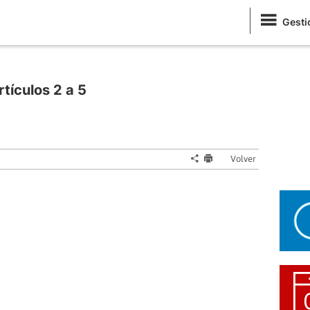
Gesti
rtículos 2 a 5
Volver