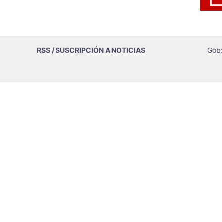
RSS / SUSCRIPCIÓN A NOTICIAS
Gob: