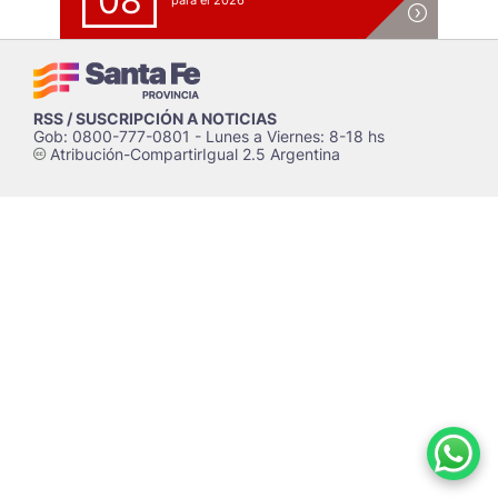
08
para el 2026
RSS / SUSCRIPCIÓN A NOTICIAS
Gob: 0800-777-0801 - Lunes a Viernes: 8-18 hs
Atribución-CompartirIgual 2.5 Argentina
c