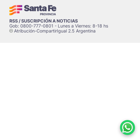
RSS / SUSCRIPCIÓN A NOTICIAS
Gob: 0800-777-0801 - Lunes a Viernes: 8-18 hs
Atribución-CompartirIgual 2.5 Argentina
c