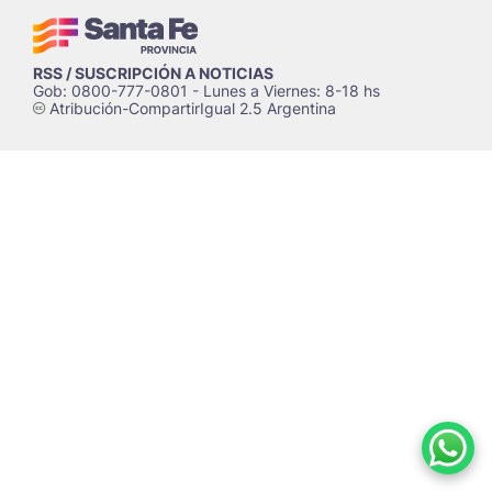
RSS / SUSCRIPCIÓN A NOTICIAS
Gob: 0800-777-0801 - Lunes a Viernes: 8-18 hs
Atribución-CompartirIgual 2.5 Argentina
c