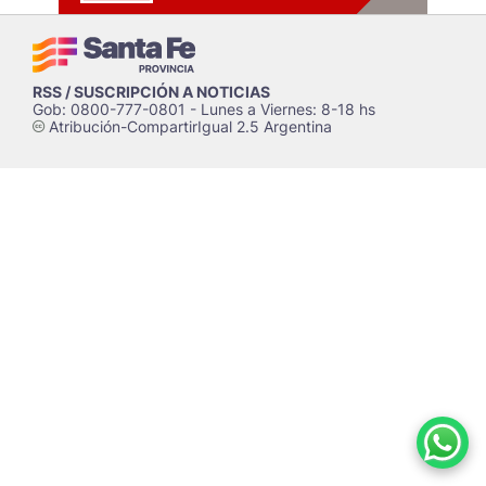
RSS / SUSCRIPCIÓN A NOTICIAS
Gob: 0800-777-0801 - Lunes a Viernes: 8-18 hs
Atribución-CompartirIgual 2.5 Argentina
c