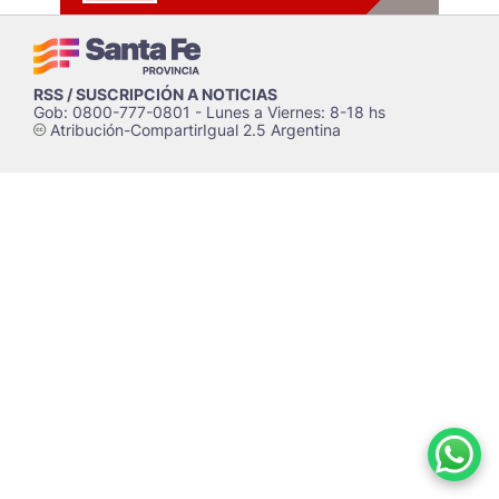
RSS / SUSCRIPCIÓN A NOTICIAS
Gob: 0800-777-0801 - Lunes a Viernes: 8-18 hs
Atribución-CompartirIgual 2.5 Argentina
c