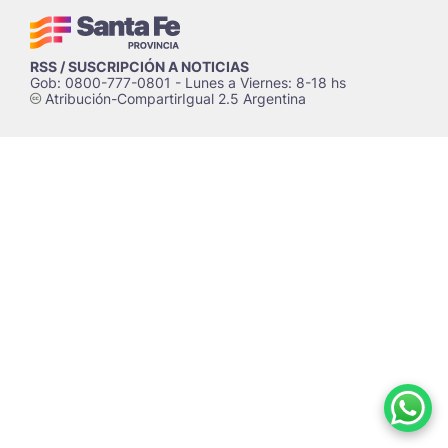
RSS / SUSCRIPCIÓN A NOTICIAS
Gob: 0800-777-0801 - Lunes a Viernes: 8-18 hs
Atribución-CompartirIgual 2.5 Argentina
c