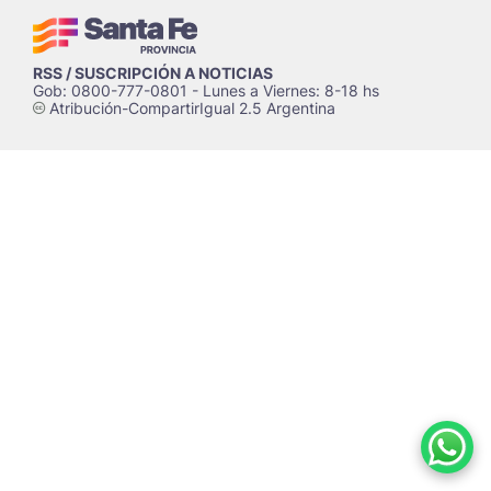
RSS / SUSCRIPCIÓN A NOTICIAS
Gob: 0800-777-0801 - Lunes a Viernes: 8-18 hs
Atribución-CompartirIgual 2.5 Argentina
c