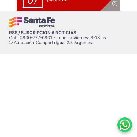
07
para el 2026
RSS / SUSCRIPCIÓN A NOTICIAS
Gob: 0800-777-0801 - Lunes a Viernes: 8-18 hs
Atribución-CompartirIgual 2.5 Argentina
c